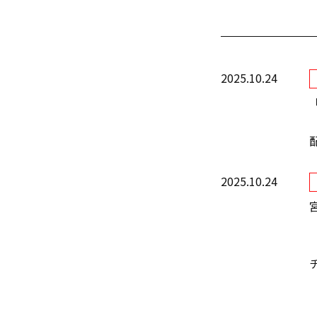
2025.10.24
2025.10.24