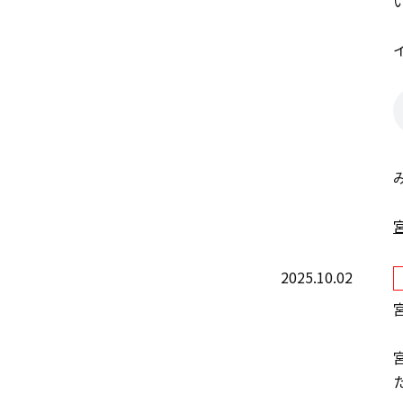
2025.10.02