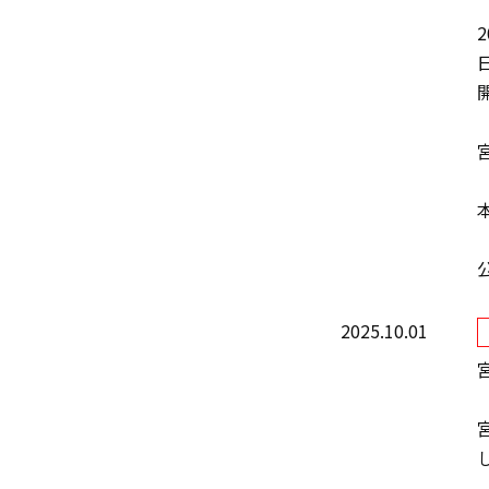
2
開
2025.10.01