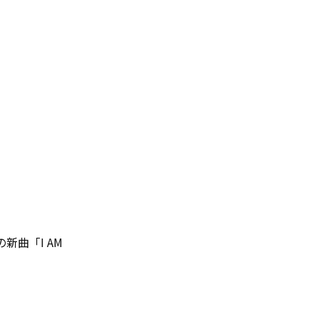
新曲「I AM