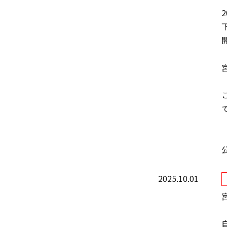
2
開
2025.10.01