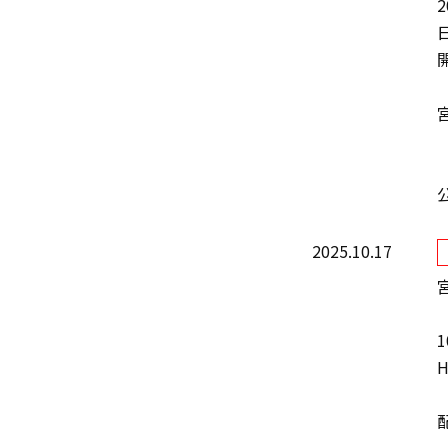
2
開
2025.10.17