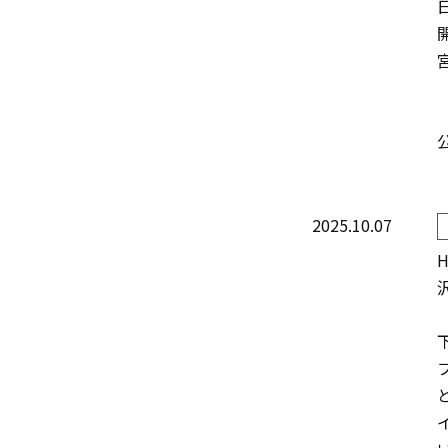
開
2025.10.07