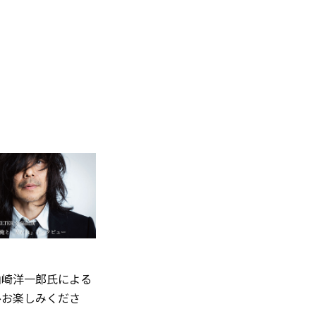
山崎洋一郎氏による
ひお楽しみくださ