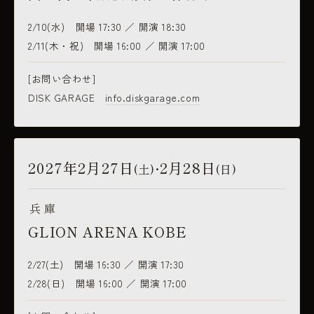
2/10(水) 開場 17:30 ／ 開演 18:30
2/11(木・祝) 開場 16:00 ／ 開演 17:00
[お問い合わせ]
DISK GARAGE
info.diskgarage.com
2027年2月27日
2月28日
(土
)・
(日)
兵庫
GLION ARENA KOBE
2/27(土) 開場 16:30 ／ 開演 17:30
2/28(日) 開場 16:00 ／ 開演 17:00