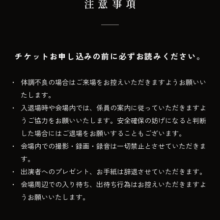
注意事項
チケットお申し込みの前に必ずお読みください。
体調不良の場合はご来場をお控えいただきますようお願いい
たします。
入退場時や会場内では、係員の案内に従っていただきますよ
うご協力をお願いいたします。安全確保の妨げになると判断
した場合にはご退場をお願いすることもございます。
会場内での撮影・録画・録音は一切禁止とさせていただきま
す。
出演者へのプレゼント、お手紙は辞退させていただきます。
会場周辺での入り待ち、出待ち行為はお控えいただきますよ
うお願いいたします。