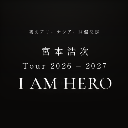
初のアリーナツアー開催決定
宮本浩次
Tour 2026 – 2027
I AM HERO
SCROLL