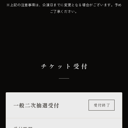
※上記の注意事項は、公演日までに変更となる場合がございます。予め
ご了承ください。
チケット受付
一般二次抽選受付
受付終了