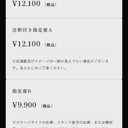
¥12,100
（税込）
注釈付き指定席A
¥12,100
（税込）
※出演者及びステージの一部が見えづらい場合がございま
す。あらかじめご了承ください。
指定席B
¥9,900
（税込）
※ステージサイドのお席、スタンド後方のお席、または機材