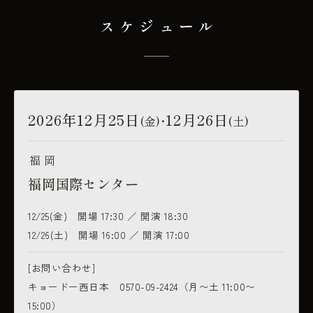
スケジュール
2026年12月25日
12月26日
(金
)・
(土)
福岡
福岡国際センター
12/25(金) 開場 17:30 ／ 開演 18:30
12/26(土) 開場 16:00 ／ 開演 17:00
[お問い合わせ]
キョードー西日本 0570-09-2424（月〜土 11:00〜
15:00）